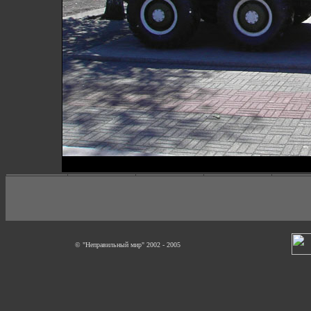
© "Неправильный мир" 2002 - 2005