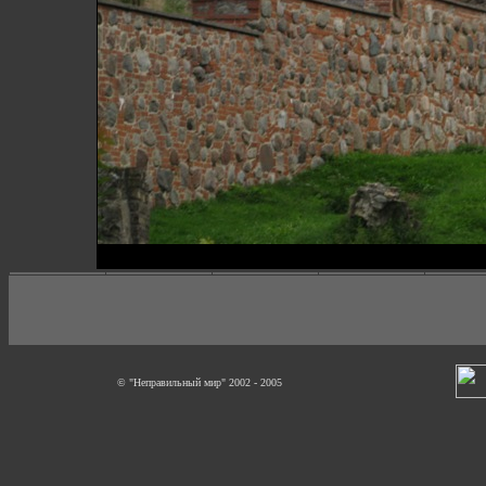
© "Неправильный мир" 2002 - 2005