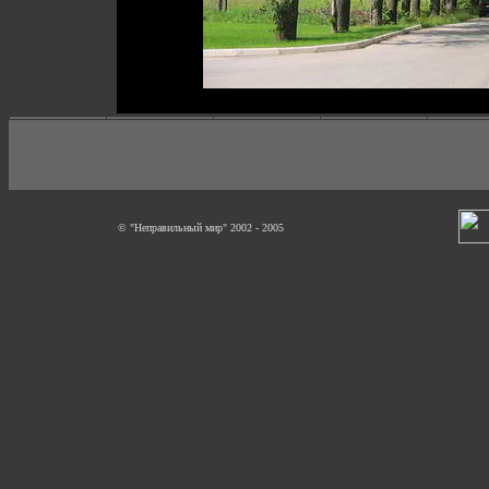
© "Неправильный мир" 2002 - 2005