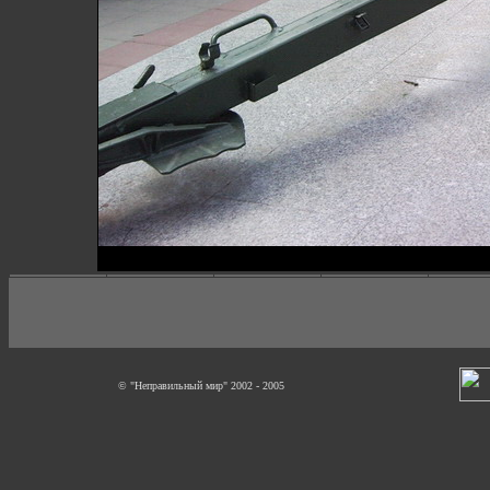
© "Неправильный мир" 2002 - 2005