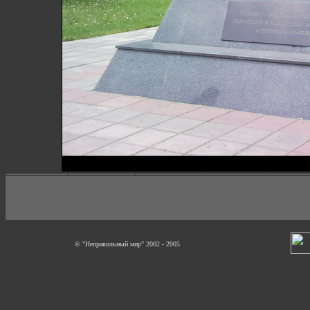
© "Неправильный мир" 2002 - 2005