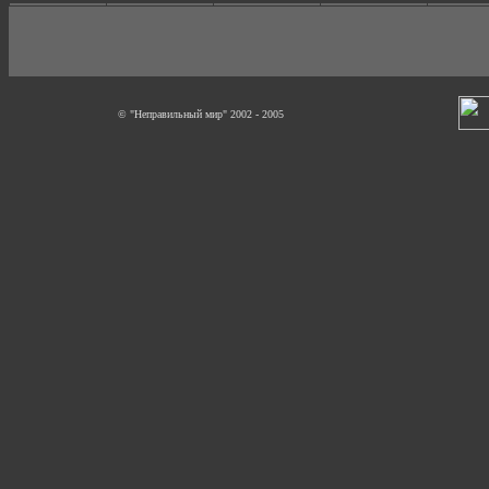
© "Неправильный мир" 2002 - 2005