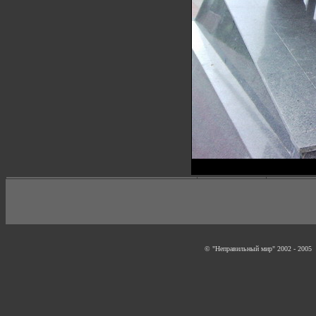
© "Неправильный мир" 2002 - 2005