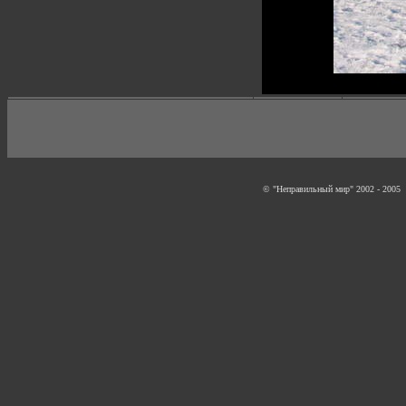
© "Неправильный мир" 2002 - 2005