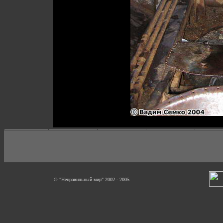
© "Неправильный мир" 2002 - 2005