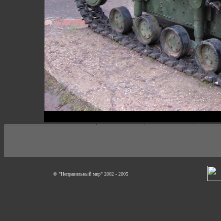
© "Неправильный мир" 2002 - 2005