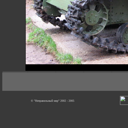
© "Неправильный мир" 2002 - 2005