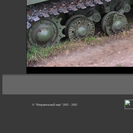
© "Неправильный мир" 2002 - 2005