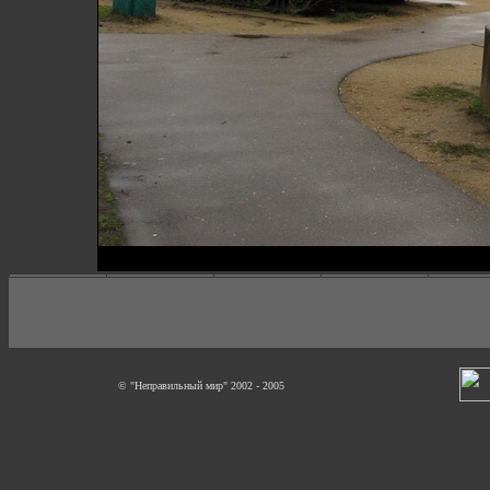
© "Неправильный мир" 2002 - 2005