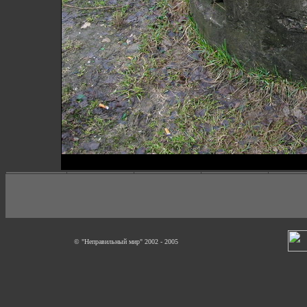
© "Неправильный мир" 2002 - 2005