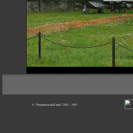
© "Неправильный мир" 2002 - 2005