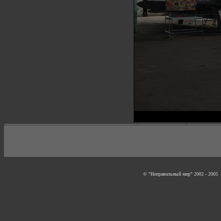
© "Неправильный мир" 2002 - 2005