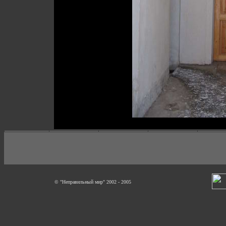
© "Неправильный мир" 2002 - 2005