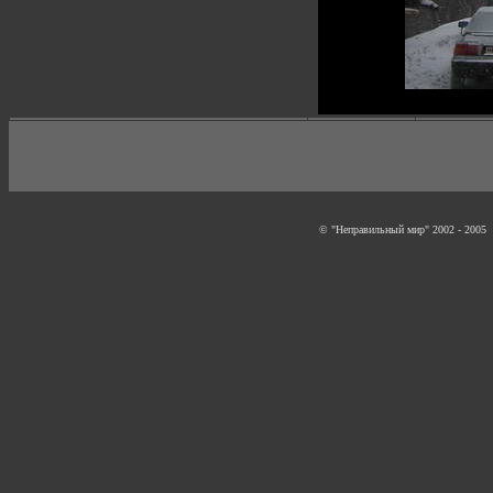
© "Неправильный мир" 2002 - 2005