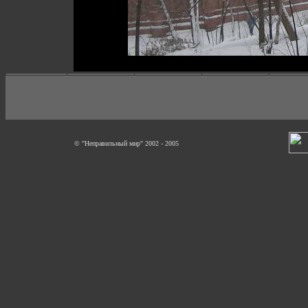
© "Неправильный мир" 2002 - 2005