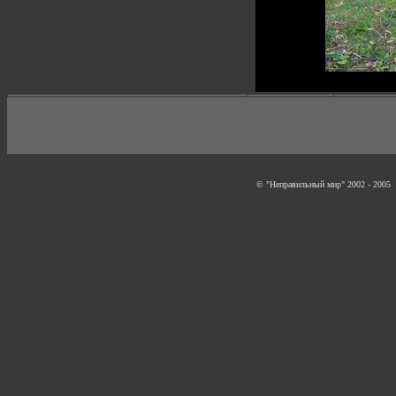
© "Неправильный мир" 2002 - 2005