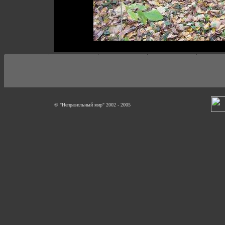
© "Неправильный мир" 2002 - 2005