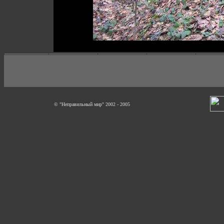
© "Неправильный мир" 2002 - 2005