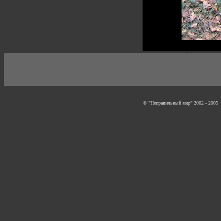
© "Неправильный мир" 2002 - 2005