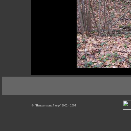
© "Неправильный мир" 2002 - 2005