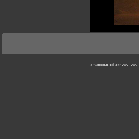
© "Неправильный мир" 2002 - 2005