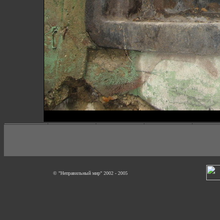
© "Неправильный мир" 2002 - 2005