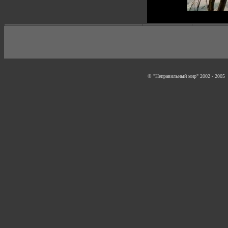
© "Неправильный мир" 2002 - 2005