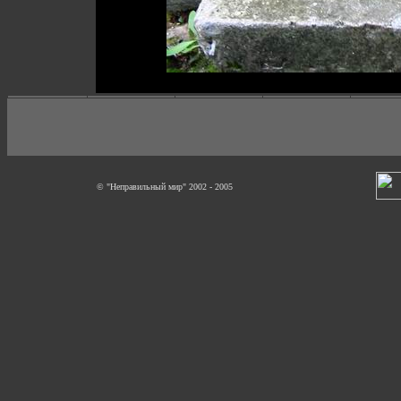
© "Неправильный мир" 2002 - 2005