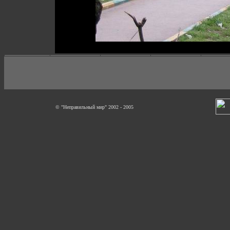
© "Неправильный мир" 2002 - 2005