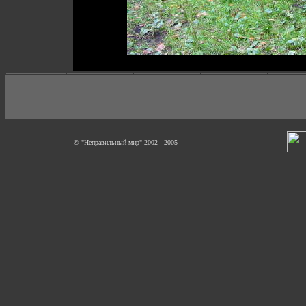
© "Неправильный мир" 2002 - 2005