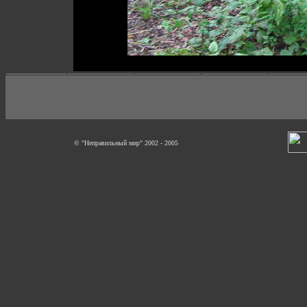
© "Неправильный мир" 2002 - 2005