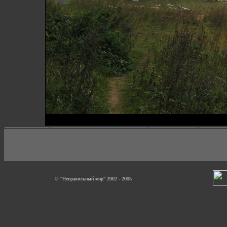
© "Неправильный мир" 2002 - 2005