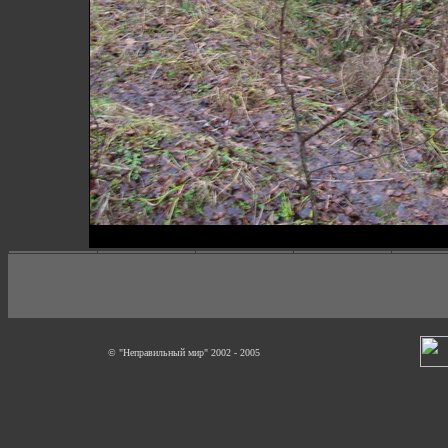
© "Неправильный мир" 2002 - 2005