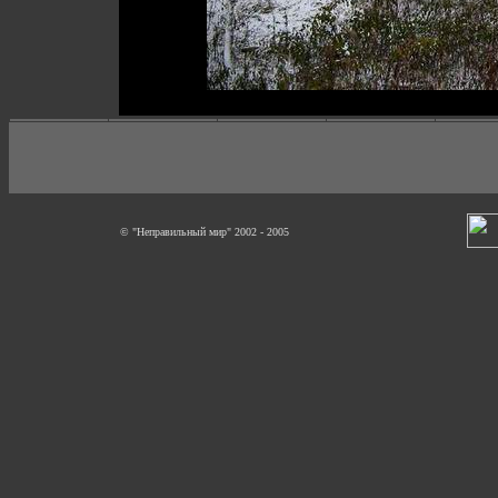
© "Неправильный мир" 2002 - 2005