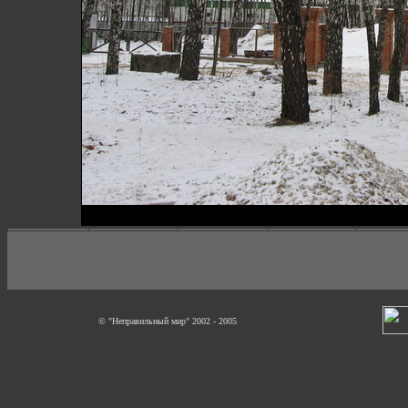
© "Неправильный мир" 2002 - 2005