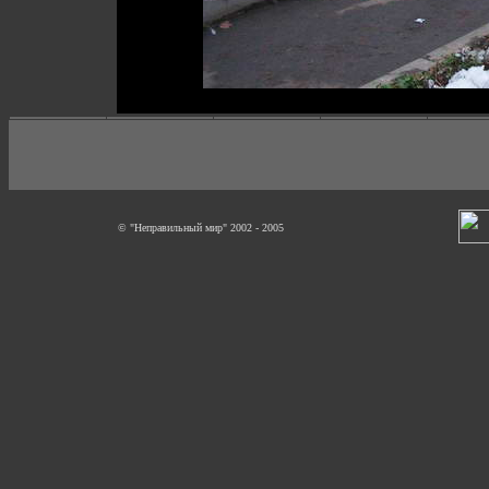
© "Неправильный мир" 2002 - 2005