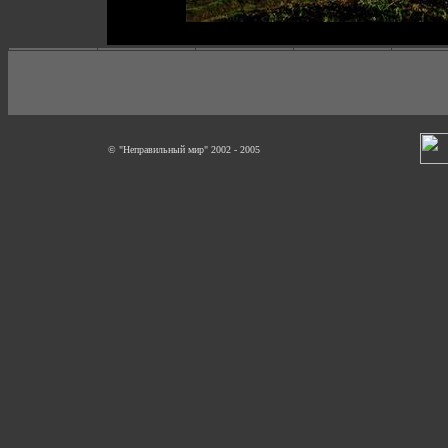
© "Неправильный мир" 2002 - 2005