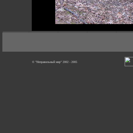
© "Неправильный мир" 2002 - 2005