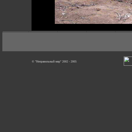
© "Неправильный мир" 2002 - 2005