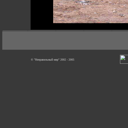
© "Неправильный мир" 2002 - 2005