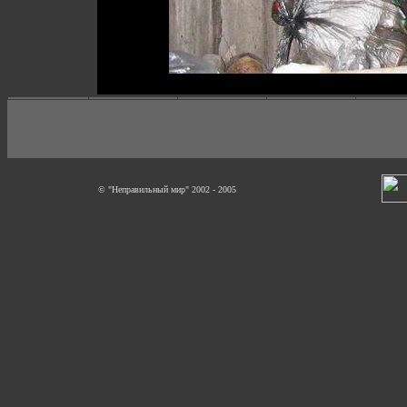
© "Неправильный мир" 2002 - 2005