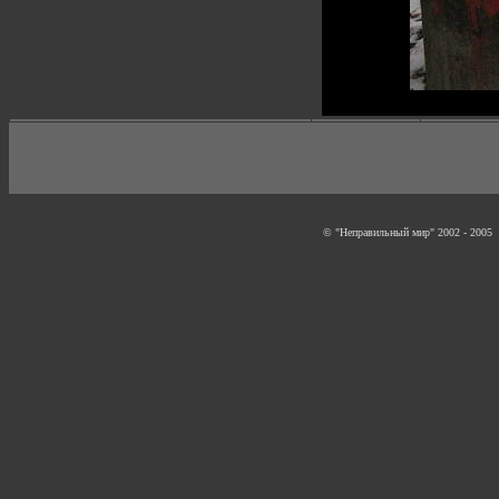
© "Неправильный мир" 2002 - 2005