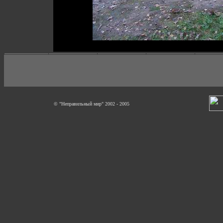
© "Неправильный мир" 2002 - 2005