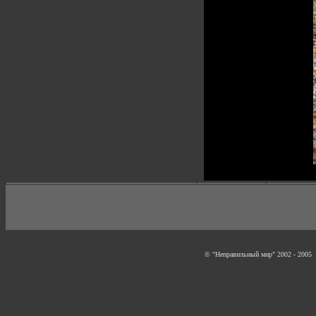
© "Неправильный мир" 2002 - 2005