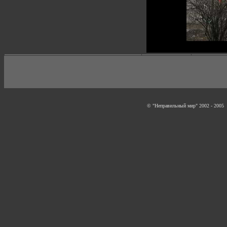
© "Неправильный мир" 2002 - 2005