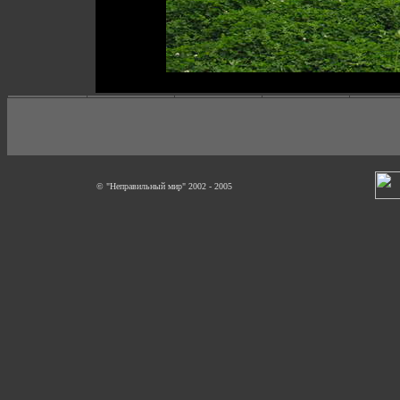
© "Неправильный мир" 2002 - 2005