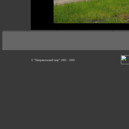
© "Неправильный мир" 2002 - 2005