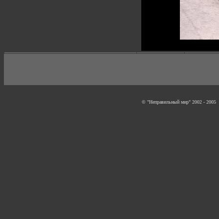
© "Неправильный мир" 2002 - 2005