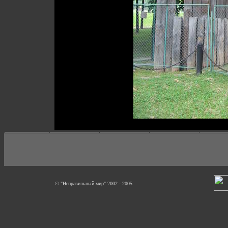
© "Неправильный мир" 2002 - 2005