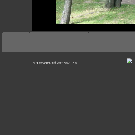
© "Неправильный мир" 2002 - 2005